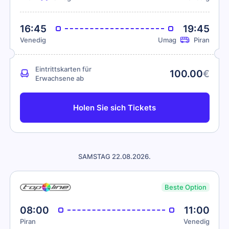
16:45
19:45
Venedig
Umag
Piran
Eintrittskarten für
100.00
€
Erwachsene ab
Holen Sie sich Tickets
SAMSTAG 22.08.2026.
Beste Option
08:00
11:00
Piran
Venedig