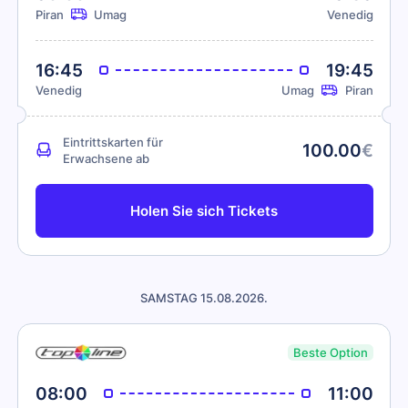
Piran
Umag
Venedig
16:45
19:45
Venedig
Umag
Piran
Eintrittskarten für
100.00
€
Erwachsene ab
Holen Sie sich Tickets
SAMSTAG 15.08.2026.
Beste Option
08:00
11:00