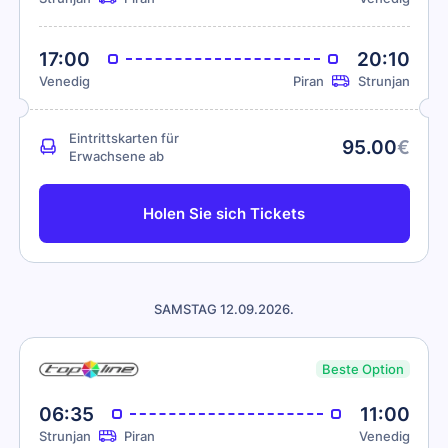
17:00
20:10
Venedig
Piran
Strunjan
Eintrittskarten für
95.00
€
Erwachsene ab
Holen Sie sich Tickets
SAMSTAG 12.09.2026.
Beste Option
06:35
11:00
Strunjan
Piran
Venedig